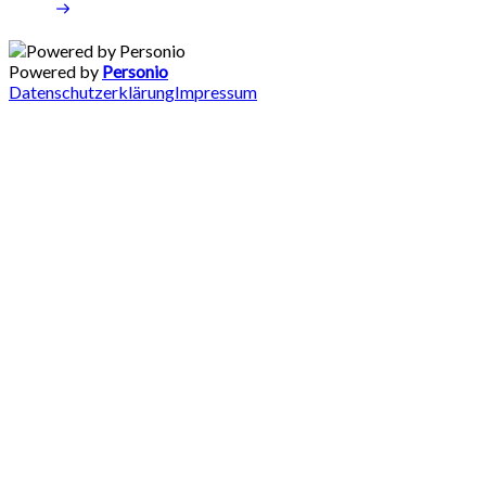
Powered by
Personio
Datenschutzerklärung
Impressum